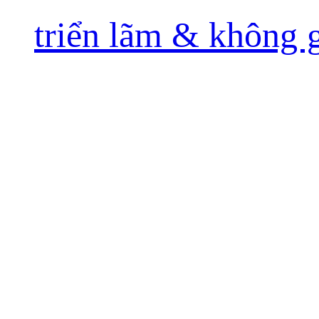
triển lãm & không 