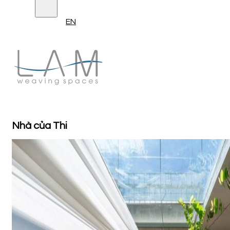
EN
Nhà của Thi